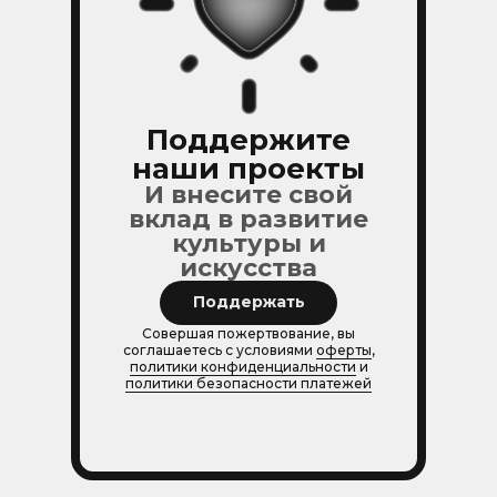
Поддержите
наши проекты
И внесите свой
вклад в развитие
культуры и
искусства
Поддержать
Совершая пожертвование, вы
соглашаетесь с условиями
оферты
,
политики конфиденциальности
и
политики безопасности платежей