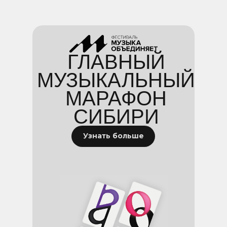
ГЛАВНЫЙ
МУЗЫКАЛЬНЫЙ
МАРАФОН
СИБИРИ
Узнать больше