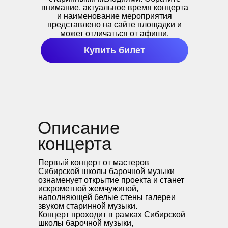
внимание, актуальное время концерта
и наименование мероприятия
представлено на сайте площадки и
может отличаться от афиши.
Купить билет
Описание
концерта
Первый концерт от мастеров
Сибирской школы барочной музыки
ознаменует открытие проекта и станет
искрометной жемчужиной,
наполняющей белые стены галереи
звуком старинной музыки.
Концерт проходит в рамках Сибирской
школы барочной музыки,