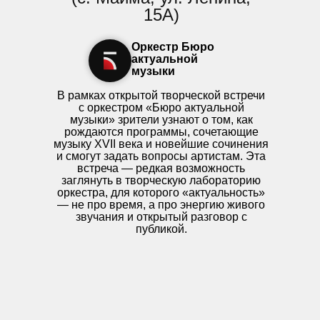
15А)
Оркестр Бюро
актуальной
музыки
В рамках открытой творческой встречи
с оркестром «Бюро актуальной
музыки» зрители узнают о том, как
рождаются программы, сочетающие
музыку XVII века и новейшие сочинения
и смогут задать вопросы артистам. Эта
встреча — редкая возможность
заглянуть в творческую лабораторию
оркестра, для которого «актуальность»
— не про время, а про энергию живого
звучания и открытый разговор с
публикой.