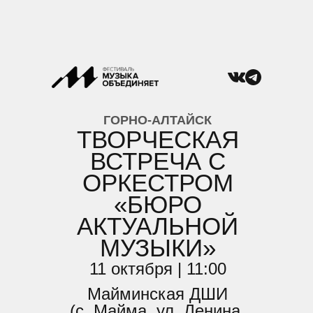
ГОРНО-АЛТАЙСК
ТВОРЧЕСКАЯ
ВСТРЕЧА С
ОРКЕСТРОМ
«БЮРО
АКТУАЛЬНОЙ
МУЗЫКИ»
11 октября | 11:00
Майминская ДШИ
(с. Майма, ул. Ленина,