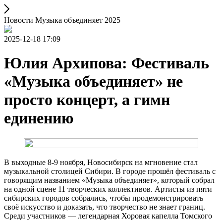
Новости Музыка объединяет 2025
2025-12-18 17:09
Юлия Архипова: Фестиваль
«Музыка объединяет» не
просто концерт, а гимн
единению
В выходные 8-9 ноября, Новосибирск на мгновение стал
музыкальной столицей Сибири. В городе прошёл фестиваль с
говорящим названием «Музыка объединяет», который собрал
на одной сцене 11 творческих коллективов. Артисты из пяти
сибирских городов собрались, чтобы продемонстрировать
своё искусство и доказать, что творчество не знает границ.
Среди участников — легендарная Хоровая капелла Томского