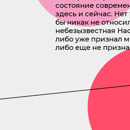
состояние совреме
здесь и сейчас. Нет
бы никак не относи
небезызвестная Нас
либо уже признал м
либо еще не призн