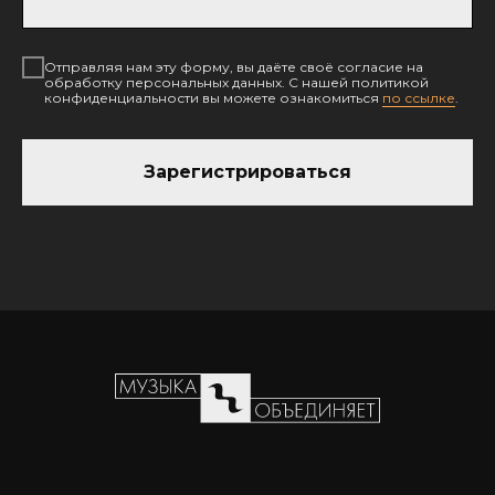
Отправляя нам эту форму, вы даёте своё согласие на
обработку персональных данных. С нашей политикой
конфиденциальности вы можете ознакомиться
по ссылке
.
Зарегистрироваться