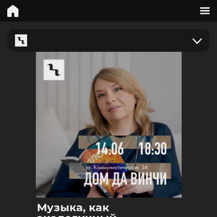
Музыка, как