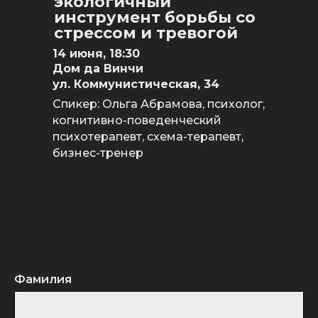
экологичный
инструмент борьбы со
стрессом и тревогой
14 июня, 18:30
Дом да Винчи
ул. Коммунистическая, 34
Спикер: Ольга Абрамова, психолог,
когнитивно-поведенческий
психотерапевт, схема-терапевт,
бизнес-тренер
Фамилия