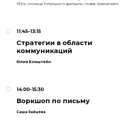
TEDx, столица Тотального диктанта, I make, Science slam.
11:45-13:15
Стратегии в области
коммуникаций
Юлия Бомштейн
14:00-15:30
Воркшоп по письму
Саша Зайцева