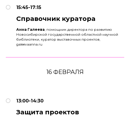
15:45-17:15
Справочник куратора
Анна Галеева
, помощник директора по развитию
Новосибирской государственной областной научной
библиотеки, куратор выставочных проектов,
galeevaanna.ru
16 ФЕВРАЛЯ
13:00-14:30
Защита проектов