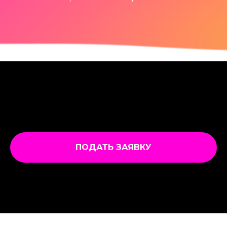
ПОДАТЬ ЗАЯВКУ