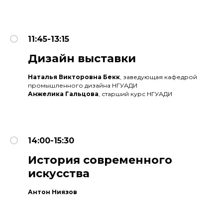
11:45-13:15
Дизайн выставки
Наталья Викторовна Бекк
, заведующая кафедрой
промышленного дизайна НГУАДИ
Анжелика Гальцова
, старший курс НГУАДИ
14:00-15:30
История современного
искусства
Антон Ниязов