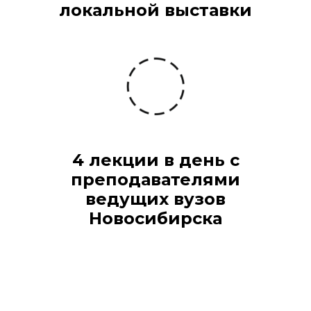
локальной выставки
4 лекции в день с
преподавателями
ведущих вузов
Новосибирска