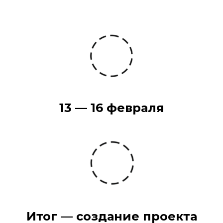
13 — 16 февраля
Итог — создание проекта