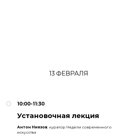
13 ФЕВРАЛЯ
10:00-11:30
Установочная лекция
Антон Ниязов
, куратор Недели современного
искусства