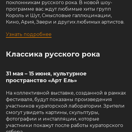
поклонникам русского рока. В новой шоу-
программе вас ждут любимые хиты групп
Король и Шут, Смысловые галлюцинации,
Кино, Ария, Звери и других любимых артистов.
Узнать подробнее
Классика русского рока
31 мая – 15 июня, культурное
пространство «Арт Ель»
На коллективной выставке, созданной в рамках
фестиваля, будут показаны произведения
участников кураторской лаборатории. Зрители
смогут увидеть картины, скульптуры,
фотографии и инсталляции, которые
участники покажут после работы кураторского
отбора.