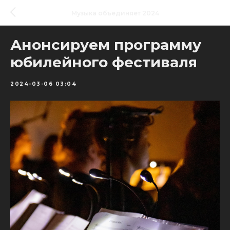
Музыка объединяет 2024
Анонсируем программу
юбилейного фестиваля
2024-03-06 03:04