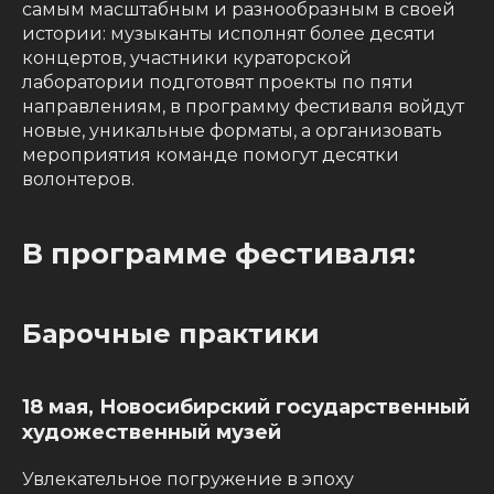
самым масштабным и разнообразным в своей
истории: музыканты исполнят более десяти
концертов, участники кураторской
лаборатории подготовят проекты по пяти
направлениям, в программу фестиваля войдут
новые, уникальные форматы, а организовать
мероприятия команде помогут десятки
волонтеров.
В программе фестиваля:
Барочные практики
18 мая, Новосибирский государственный
художественный музей
Увлекательное погружение в эпоху