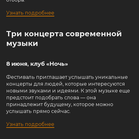
Узнать подробнее
Три концерта современной
музыки
8 июня, клуб «Ночь»
Фестиваль приглашает услышать уникальные
концерты для людей, которые интересуются
новыми звуками и идеями. К этой музыке еще
предстоит подобрать слова — она
принадлежит будущему, которое можно
услышать прямо сейчас.
Узнать подробнее