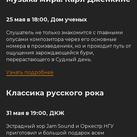
25 мая в 18:00, Дом ученых
Слушатель не только знакомится с главными
опусами композитора через его основные
номера в произведениях, но и проходит путь от
ощущения зарождающейся бури,
перерастающего в Судный день.
Узнать подробнее
Классика русского рока
31 мая в 19:00, ДКЖ
Эстрадный хор Jam Sound и Оркестр НГУ
приготовил и большой подарок всем