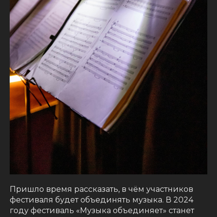
Пришло время рассказать, в чём участников
фестиваля будет объединять музыка. В 2024
году фестиваль «Музыка объединяет» станет