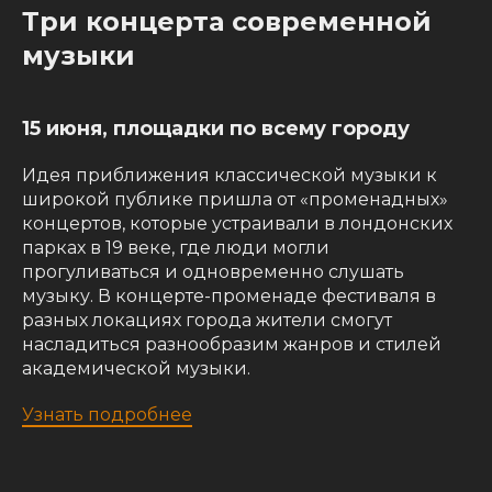
Три концерта современной
музыки
15 июня, площадки по всему городу
Идея приближения классической музыки к
широкой публике пришла от «променадных»
концертов, которые устраивали в лондонских
парках в 19 веке, где люди могли
прогуливаться и одновременно слушать
музыку. В концерте-променаде фестиваля в
разных локациях города жители смогут
насладиться разнообразим жанров и стилей
академической музыки.
Узнать подробнее