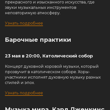
прекрасного и изысканного искусства, где
звуки музыкальных инструментов
неповторимую атмосферу.
Узнать подробнее
Барочные практики
23 мая в 20:00, Католический собор
Концерт духовной хоровой музыки, который
прозвучит в католическом соборе. Хоры-
участники исполнят духовную музыку разных
стилей и эпох.
Узнать подробнее
Музыка мира. Карл Дженкинс